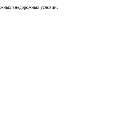
ложных внедорожных условий.