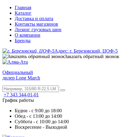
Главная
Каталог
Доставка и оплата
Контакты магазинов
Лизинг грузовых шин
О компании
Бренды
Адрес: г. Березовский, ЦОФ-5
Заказать обратный звонок
Официальный
дилер Long March
+7 343 344-01-01
График работы
Будни - с 9:00 до 18:00
Обед - с 13:00 до 14:00
Суббота - с 10:00 до 14:00
Воскресение - Выходной