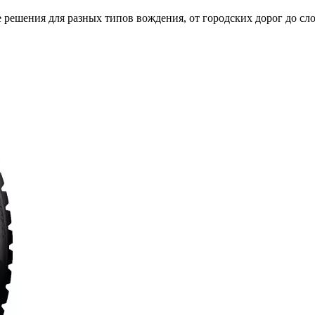
 решения для разных типов вождения, от городских дорог до с