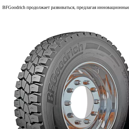
BFGoodrich продолжает развиваться, предлагая инновационные