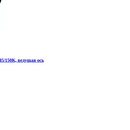
5/150K, ведущая ось