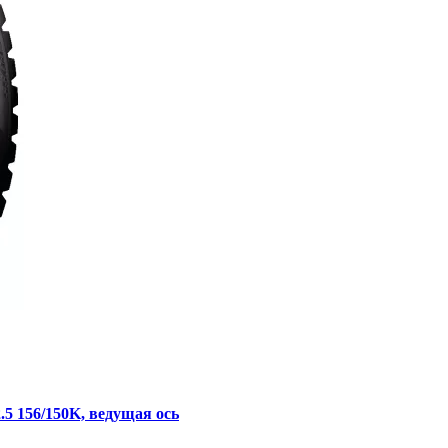
 156/150K, ведущая ось