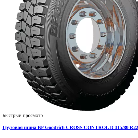
Быстрый просмотр
Грузовая шина BF Goodrich CROSS CONTROL D 315/80 R22.5