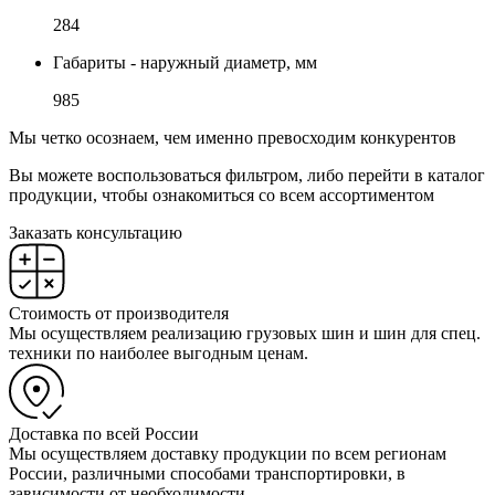
284
Габариты - наружный диаметр, мм
985
Мы четко осознаем, чем именно превосходим конкурентов
Вы можете воспользоваться фильтром, либо перейти в каталог
продукции, чтобы ознакомиться со всем ассортиментом
Заказать консультацию
Стоимость от производителя
Мы осуществляем реализацию грузовых шин и шин для спец.
техники по наиболее выгодным ценам.
Доставка по всей России
Мы осуществляем доставку продукции по всем регионам
России, различными способами транспортировки, в
зависимости от необходимости.