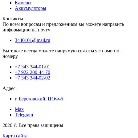
Камеры
Аккумуляторы
Контакты
По всем вопросам и предложениям вы можете направить
информацию на почту
3440101@mail.ru
Вы также всегда можете напрямую связаться с нами по
номеру
+7 343 344-01-01
+7 922 200-44-70
+7 343 344-02-02
Адрес:
г. Березовский, ЦОФ-5
Max
Telegram
2026 © Все права защищены
Карта сайта