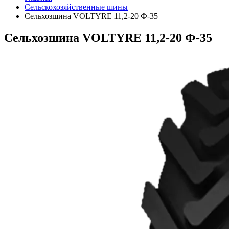
Сельскохозяйственные шины
Сельхозшина VOLTYRE 11,2-20 Ф-35
Сельхозшина VOLTYRE 11,2-20 Ф-35