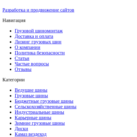
Разработка и продвижение сайтов
Навигация
Грузовой шиномонтаж
Доставка и оплата
Лизинг грузовых шин
О компании
Политика безопасности
Статьи
Частые вопросы
Отзывы
Категории
Ведущие шины
Грузовые шины
Бюджетные грузовые шины
Сельскохозяйственные шины
Индустриальные шины
Карьерные шины
Зимние грузовые шины
Диски
Камаз вездеход