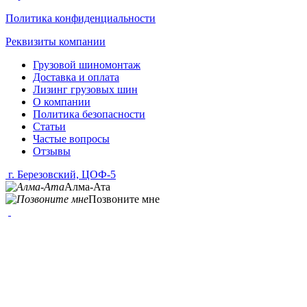
Политика конфиденциальности
Реквизиты компании
Грузовой шиномонтаж
Доставка и оплата
Лизинг грузовых шин
О компании
Политика безопасности
Статьи
Частые вопросы
Отзывы
г. Березовский, ЦОФ-5
Алма-Ата
Позвоните мне