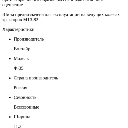
сцепление.
Шина предназначена для эксплуатации на ведущих колесах
тракторов МТЗ-82.
Характеристики
Производитель
Волтайр
Модель
Ф-35
Страна производитель
Россия
Сезонность
Всесезонные
Ширина
11,2