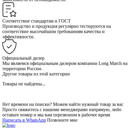
Соответствие стандартам и ГОСТ
Производство и продукция регулярно тестируются на
соответствие высочайшим требованиям качества и
эффективности.
Официальный дилер
Мы являемся официальным дилером компании Long March на
территории России.
Другие товары из этой категории
Товары не найдены...
Нет времени на поиски? Можем найти нужный товар за вас
Просто свяжитесь с нашими менеджерами напрямую, либо
оставьте номер и мы вам перезвоним в рабочее время
Написать в WhatsApp
Позвоните мне