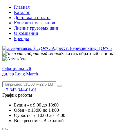
Главная
Каталог
Доставка и оплата
Контакты магазинов
Лизинг грузовых шин
О компании
Бренды
Адрес: г. Березовский, ЦОФ-5
Заказать обратный звонок
Официальный
дилер Long March
+7 343 344-01-01
График работы
Будни - с 9:00 до 18:00
Обед - с 13:00 до 14:00
Суббота - с 10:00 до 14:00
Воскресение - Выходной