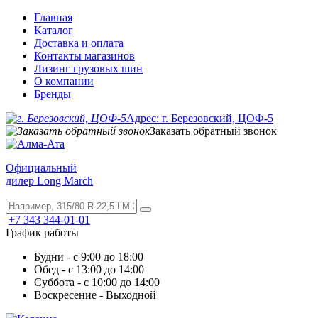
Главная
Каталог
Доставка и оплата
Контакты магазинов
Лизинг грузовых шин
О компании
Бренды
Адрес: г. Березовский, ЦОФ-5
Заказать обратный звонок
Официальный
дилер Long March
+7 343 344-01-01
График работы
Будни - с 9:00 до 18:00
Обед - с 13:00 до 14:00
Суббота - с 10:00 до 14:00
Воскресение - Выходной