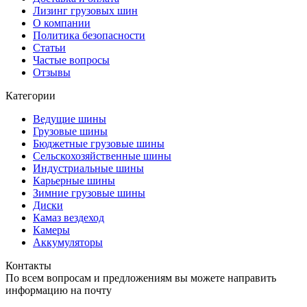
Лизинг грузовых шин
О компании
Политика безопасности
Статьи
Частые вопросы
Отзывы
Категории
Ведущие шины
Грузовые шины
Бюджетные грузовые шины
Сельскохозяйственные шины
Индустриальные шины
Карьерные шины
Зимние грузовые шины
Диски
Камаз вездеход
Камеры
Аккумуляторы
Контакты
По всем вопросам и предложениям вы можете направить
информацию на почту