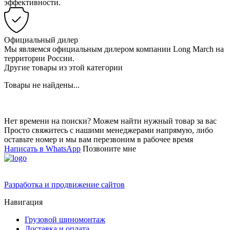
эффективности.
Официальный дилер
Мы являемся официальным дилером компании Long March на
территории России.
Другие товары из этой категории
Товары не найдены...
Нет времени на поиски? Можем найти нужный товар за вас
Просто свяжитесь с нашими менеджерами напрямую, либо
оставьте номер и мы вам перезвоним в рабочее время
Написать в WhatsApp
Позвоните мне
Разработка и продвижение сайтов
Навигация
Грузовой шиномонтаж
Доставка и оплата