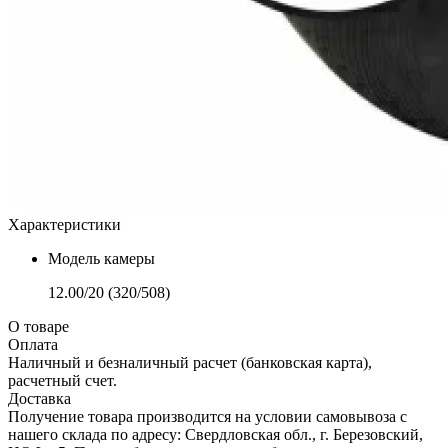
Характеристики
Модель камеры
12.00/20 (320/508)
О товаре
Оплата
Наличный и безналичный расчет (банковская карта),
расчетный счет.
Доставка
Получение товара производится на условии самовывоза с
нашего склада по адресу: Свердловская обл., г. Березовский,