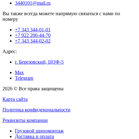
3440101@mail.ru
Вы также всегда можете напрямую связаться с нами по
номеру
+7 343 344-01-01
+7 922 200-44-70
+7 343 344-02-02
Адрес:
г. Березовский, ЦОФ-5
Max
Telegram
2026 © Все права защищены
Карта сайта
Политика конфиденциальности
Реквизиты компании
Грузовой шиномонтаж
Доставка и оплата