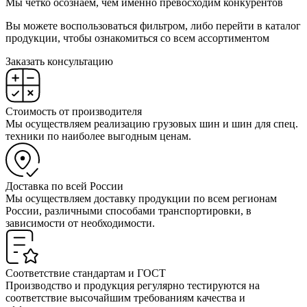
Мы четко осознаем, чем именно превосходим конкурентов
Вы можете воспользоваться фильтром, либо перейти в каталог
продукции, чтобы ознакомиться со всем ассортиментом
Заказать консультацию
Стоимость от производителя
Мы осуществляем реализацию грузовых шин и шин для спец.
техники по наиболее выгодным ценам.
Доставка по всей России
Мы осуществляем доставку продукции по всем регионам
России, различными способами транспортировки, в
зависимости от необходимости.
Соответствие стандартам и ГОСТ
Производство и продукция регулярно тестируются на
соответствие высочайшим требованиям качества и