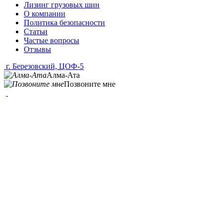
Лизинг грузовых шин
О компании
Политика безопасности
Статьи
Частые вопросы
Отзывы
г. Березовский, ЦОФ-5
Алма-Ата
Позвоните мне