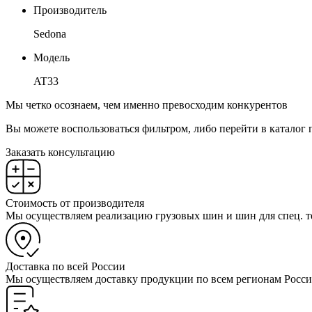
Производитель
Sedona
Модель
AT33
Мы четко осознаем, чем именно превосходим конкурентов
Вы можете воспользоваться фильтром, либо перейти в каталог 
Заказать консультацию
Стоимость от производителя
Мы осуществляем реализацию грузовых шин и шин для спец. т
Доставка по всей России
Мы осуществляем доставку продукции по всем регионам Росси