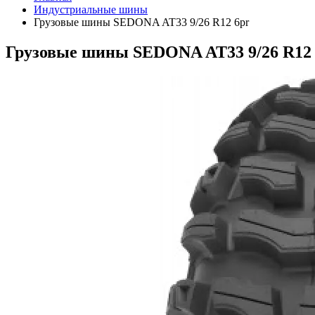
Индустриальные шины
Грузовые шины SEDONA AT33 9/26 R12 6pr
Грузовые шины SEDONA AT33 9/26 R12 