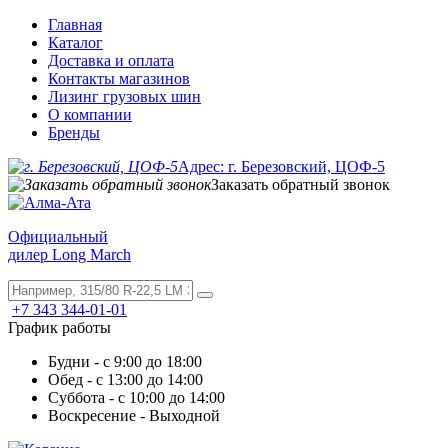
Главная
Каталог
Доставка и оплата
Контакты магазинов
Лизинг грузовых шин
О компании
Бренды
Адрес: г. Березовский, ЦОФ-5
Заказать обратный звонок
Официальный
дилер Long March
+7 343 344-01-01
График работы
Будни - с 9:00 до 18:00
Обед - с 13:00 до 14:00
Суббота - с 10:00 до 14:00
Воскресение - Выходной