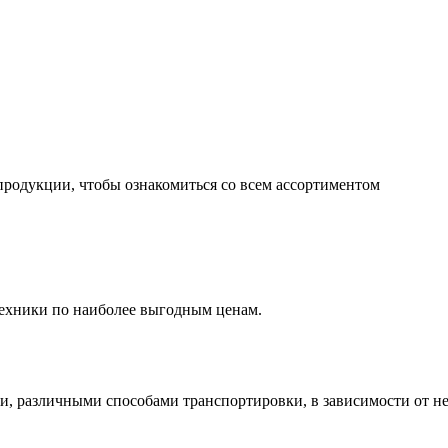
продукции, чтобы ознакомиться со всем ассортиментом
ехники по наиболее выгодным ценам.
и, различными способами транспортировки, в зависимости от н