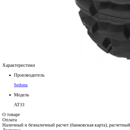
Характеристики
Производитель
Sedona
Модель
AT33
О товаре
Оплата
Наличный и безналичный расчет (банковская карта), расчетный