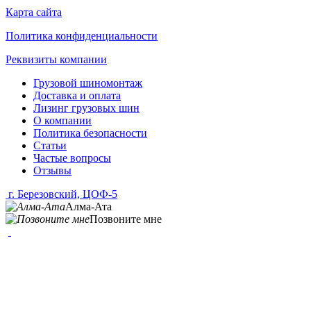
Карта сайта
Политика конфиденциальности
Реквизиты компании
Грузовой шиномонтаж
Доставка и оплата
Лизинг грузовых шин
О компании
Политика безопасности
Статьи
Частые вопросы
Отзывы
г. Березовский, ЦОФ-5
Алма-Ата
Позвоните мне