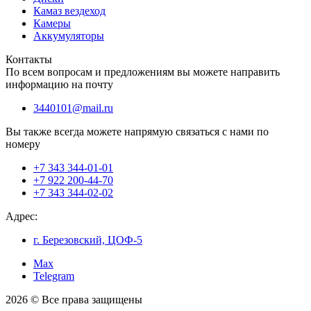
Камаз вездеход
Камеры
Аккумуляторы
Контакты
По всем вопросам и предложениям вы можете направить
информацию на почту
3440101@mail.ru
Вы также всегда можете напрямую связаться с нами по
номеру
+7 343 344-01-01
+7 922 200-44-70
+7 343 344-02-02
Адрес:
г. Березовский, ЦОФ-5
Max
Telegram
2026 © Все права защищены