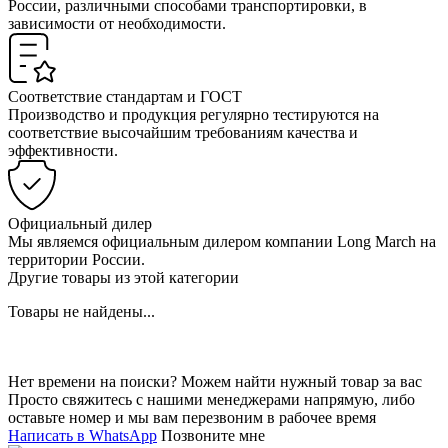
России, различными способами транспортировки, в
зависимости от необходимости.
Соответствие стандартам и ГОСТ
Производство и продукция регулярно тестируются на
соответствие высочайшим требованиям качества и
эффективности.
Официальный дилер
Мы являемся официальным дилером компании Long March на
территории России.
Другие товары из этой категории
Товары не найдены...
Нет времени на поиски? Можем найти нужный товар за вас
Просто свяжитесь с нашими менеджерами напрямую, либо
оставьте номер и мы вам перезвоним в рабочее время
Написать в WhatsApp
Позвоните мне