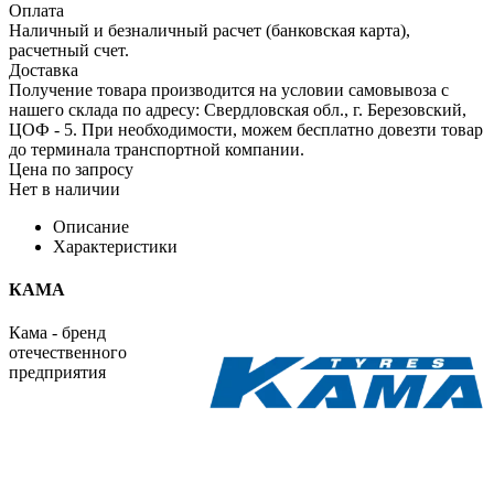
Оплата
Наличный и безналичный расчет (банковская карта),
расчетный счет.
Доставка
Получение товара производится на условии самовывоза с
нашего склада по адресу: Свердловская обл., г. Березовский,
ЦОФ - 5. При необходимости, можем бесплатно довезти товар
до терминала транспортной компании.
Цена по запросу
Нет в наличии
Описание
Характеристики
КАМА
Кама - бренд
отечественного
предприятия