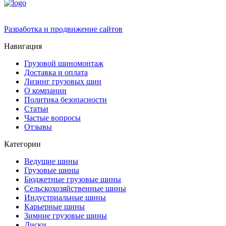
Разработка и продвижение сайтов
Навигация
Грузовой шиномонтаж
Доставка и оплата
Лизинг грузовых шин
О компании
Политика безопасности
Статьи
Частые вопросы
Отзывы
Категории
Ведущие шины
Грузовые шины
Бюджетные грузовые шины
Сельскохозяйственные шины
Индустриальные шины
Карьерные шины
Зимние грузовые шины
Диски