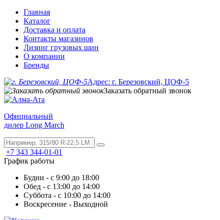
Главная
Каталог
Доставка и оплата
Контакты магазинов
Лизинг грузовых шин
О компании
Бренды
Адрес: г. Березовский, ЦОФ-5
Заказать обратный звонок
Официальный
дилер Long March
+7 343 344-01-01
График работы
Будни - с 9:00 до 18:00
Обед - с 13:00 до 14:00
Суббота - с 10:00 до 14:00
Воскресение - Выходной