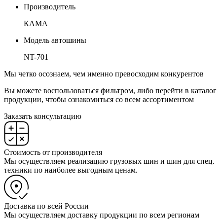
Производитель
КАМА
Модель автошины
NT-701
Мы четко осознаем, чем именно превосходим конкурентов
Вы можете воспользоваться фильтром, либо перейти в каталог
продукции, чтобы ознакомиться со всем ассортиментом
Заказать консультацию
Стоимость от производителя
Мы осуществляем реализацию грузовых шин и шин для спец.
техники по наиболее выгодным ценам.
Доставка по всей России
Мы осуществляем доставку продукции по всем регионам