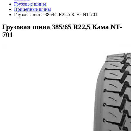
Грузовые шины
Прицепные шины
Грузовая шина 385/65 R22,5 Кама NT-701
Грузовая шина 385/65 R22,5 Кама NT-
701