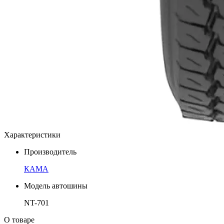
Характеристики
Производитель
КАМА
Модель автошины
NT-701
О товаре