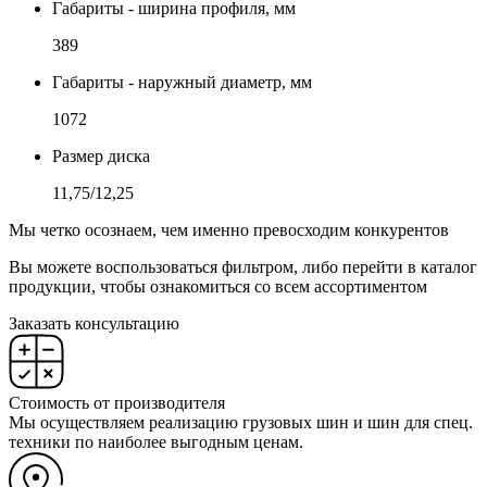
Габариты - ширина профиля, мм
389
Габариты - наружный диаметр, мм
1072
Размер диска
11,75/12,25
Мы четко осознаем, чем именно превосходим конкурентов
Вы можете воспользоваться фильтром, либо перейти в каталог
продукции, чтобы ознакомиться со всем ассортиментом
Заказать консультацию
Стоимость от производителя
Мы осуществляем реализацию грузовых шин и шин для спец.
техники по наиболее выгодным ценам.