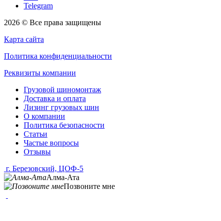
Telegram
2026 © Все права защищены
Карта сайта
Политика конфиденциальности
Реквизиты компании
Грузовой шиномонтаж
Доставка и оплата
Лизинг грузовых шин
О компании
Политика безопасности
Статьи
Частые вопросы
Отзывы
г. Березовский, ЦОФ-5
Алма-Ата
Позвоните мне