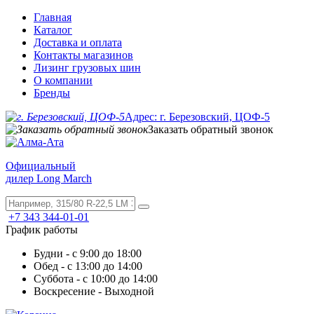
Главная
Каталог
Доставка и оплата
Контакты магазинов
Лизинг грузовых шин
О компании
Бренды
Адрес: г. Березовский, ЦОФ-5
Заказать обратный звонок
Официальный
дилер Long March
+7 343 344-01-01
График работы
Будни - с 9:00 до 18:00
Обед - с 13:00 до 14:00
Суббота - с 10:00 до 14:00
Воскресение - Выходной