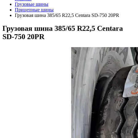
Грузовые шины
Прицепные шины
Грузовая шина 385/65 R22,5 Centara SD-750 20PR
Грузовая шина 385/65 R22,5 Centara
SD-750 20PR