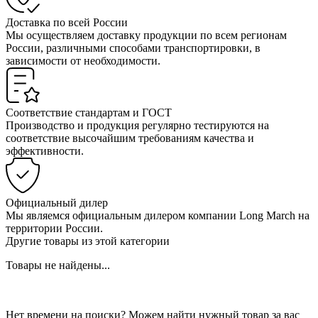
Доставка по всей России
Мы осуществляем доставку продукции по всем регионам
России, различными способами транспортировки, в
зависимости от необходимости.
Соответствие стандартам и ГОСТ
Производство и продукция регулярно тестируются на
соответствие высочайшим требованиям качества и
эффективности.
Официальный дилер
Мы являемся официальным дилером компании Long March на
территории России.
Другие товары из этой категории
Товары не найдены...
Нет времени на поиски? Можем найти нужный товар за вас