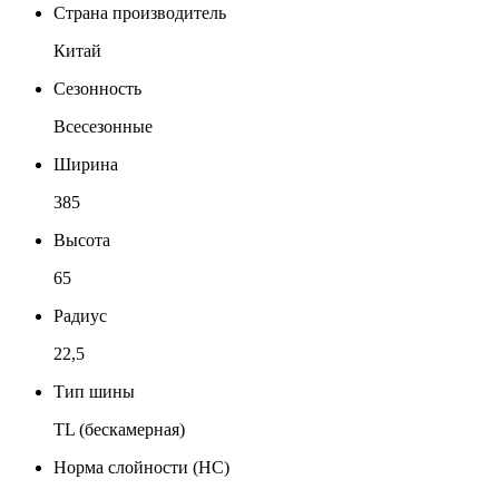
Страна производитель
Китай
Сезонность
Всесезонные
Ширина
385
Высота
65
Радиус
22,5
Тип шины
TL (бескамерная)
Норма слойности (НС)