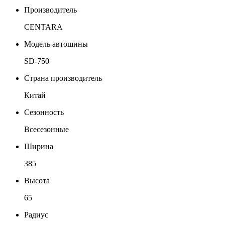
Производитель
CENTARA
Модель автошины
SD-750
Страна производитель
Китай
Сезонность
Всесезонные
Ширина
385
Высота
65
Радиус