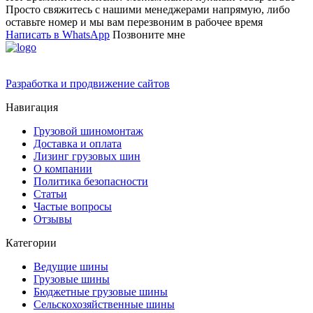
Просто свяжитесь с нашими менеджерами напрямую, либо
оставьте номер и мы вам перезвоним в рабочее время
Написать в WhatsApp
Позвоните мне
Разработка и продвижение сайтов
Навигация
Грузовой шиномонтаж
Доставка и оплата
Лизинг грузовых шин
О компании
Политика безопасности
Статьи
Частые вопросы
Отзывы
Категории
Ведущие шины
Грузовые шины
Бюджетные грузовые шины
Сельскохозяйственные шины