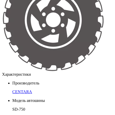
Характеристики
Производитель
CENTARA
Модель автошины
SD-750