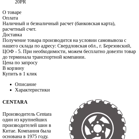
20PR
О товаре
Оплата
Наличный и безналичный расчет (банковская карта),
расчетный счет.
Доставка
Получение товара производится на условии самовывоза с
нашего склада по адресу: Свердловская обл., г. Березовский,
ЦОФ - 5. При необходимости, можем бесплатно довезти товар
до терминала транспортной компании.
Цена по запросу
В корзину
Купить в 1 клик
Описание
Характеристики
CENTARA
Производитель Centara
один из крупнейших
производителей шин в
Китае. Компания была
основана в 1975 году.