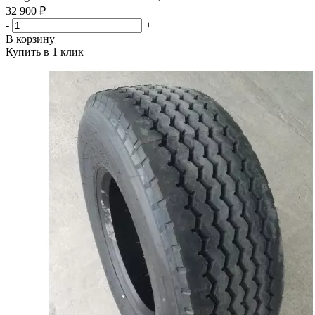
32 900 ₽
-
+
В корзину
Купить в 1 клик