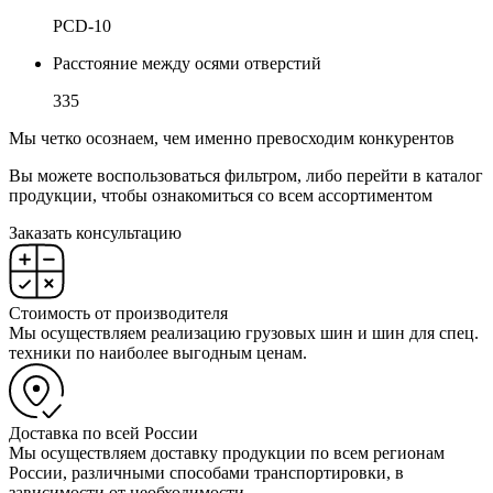
PCD-10
Расстояние между осями отверстий
335
Мы четко осознаем, чем именно превосходим конкурентов
Вы можете воспользоваться фильтром, либо перейти в каталог
продукции, чтобы ознакомиться со всем ассортиментом
Заказать консультацию
Стоимость от производителя
Мы осуществляем реализацию грузовых шин и шин для спец.
техники по наиболее выгодным ценам.
Доставка по всей России
Мы осуществляем доставку продукции по всем регионам
России, различными способами транспортировки, в
зависимости от необходимости.