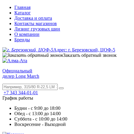
Главная
Каталог
Доставка и оплата
Контакты магазинов
Лизинг грузовых шин
О компании
Бренды
Адрес: г. Березовский, ЦОФ-5
Заказать обратный звонок
Официальный
дилер Long March
+7 343 344-01-01
График работы
Будни - с 9:00 до 18:00
Обед - с 13:00 до 14:00
Суббота - с 10:00 до 14:00
Воскресение - Выходной