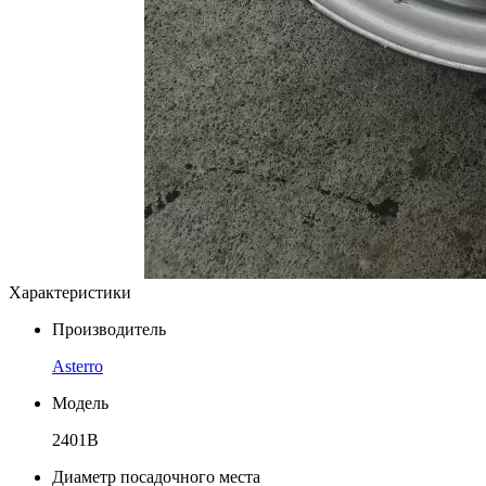
Характеристики
Производитель
Asterro
Модель
2401B
Диаметр посадочного места