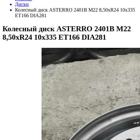
Диски
Колесный диск ASTERRO 2401B M22 8,50xR24 10x335
ET166 DIA281
Колесный диск ASTERRO 2401B M22
8,50xR24 10x335 ET166 DIA281