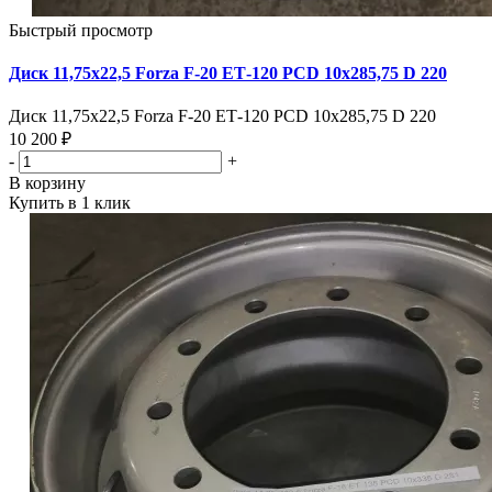
Быстрый просмотр
Диск 11,75х22,5 Forza F-20 ЕТ-120 PCD 10х285,75 D 220
Диск 11,75х22,5 Forza F-20 ЕТ-120 PCD 10х285,75 D 220
10 200 ₽
-
+
В корзину
Купить в 1 клик