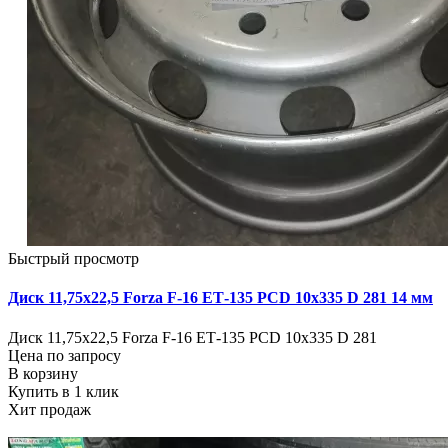
Быстрый просмотр
Диск 11,75х22,5 Forza F-16 ЕТ-135 PCD 10х335 D 281 14 мм
Диск 11,75х22,5 Forza F-16 ЕТ-135 PCD 10х335 D 281
Цена по запросу
В корзину
Купить в 1 клик
Хит продаж