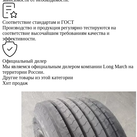
Соответствие стандартам и ГОСТ
Производство и продукция регулярно тестируются на
соответствие высочайшим требованиям качества и
эффективности.
Официальный дилер
Мы являемся официальным дилером компании Long March на
территории России.
Другие товары из этой категории
Хит продаж