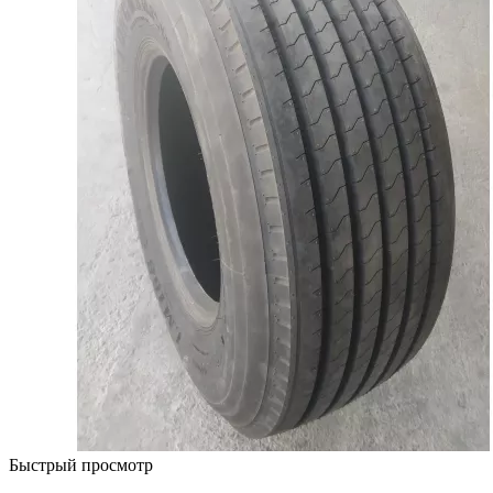
Быстрый просмотр