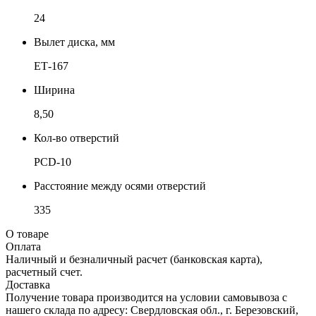
24
Вылет диска, мм
ЕТ-167
Ширина
8,50
Кол-во отверстий
PCD-10
Расстояние между осями отверстий
335
О товаре
Оплата
Наличный и безналичный расчет (банковская карта),
расчетный счет.
Доставка
Получение товара производится на условии самовывоза с
нашего склада по адресу: Свердловская обл., г. Березовский,