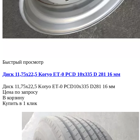
Быстрый просмотр
Диск 11,75х22,5 Koryo ЕТ-0 PCD 10х335 D 281 16 мм
Диск 11,75х22,5 Koryo ЕТ-0 PCD10х335 D281 16 мм
Цена по запросу
В корзину
Купить в 1 клик