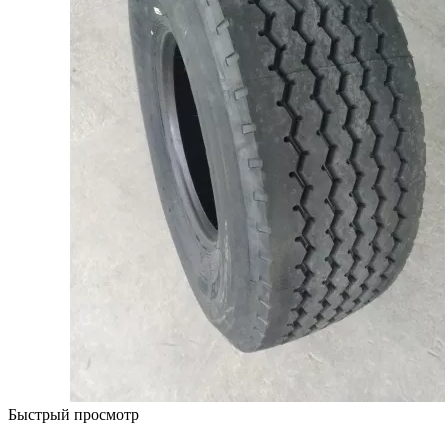
Быстрый просмотр