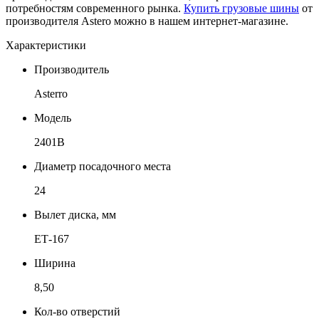
потребностям современного рынка.
Купить грузовые шины
от
производителя Astero можно в нашем интернет-магазине.
Характеристики
Производитель
Asterro
Модель
2401B
Диаметр посадочного места
24
Вылет диска, мм
ЕТ-167
Ширина
8,50
Кол-во отверстий