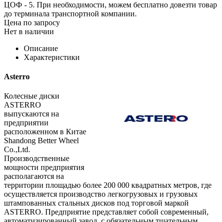
ЦОФ - 5. При необходимости, можем бесплатно довезти товар
до терминала транспортной компании.
Цена по запросу
Нет в наличии
Описание
Характеристики
Asterro
Колесные диски
ASTERRO
выпускаются на
предприятии
расположенном в Китае
Shandong Better Wheel
Co.,Ltd.
Производственные
мощности предприятия
располагаются на
территории площадью более 200 000 квадратных метров, где
осуществляется производство легкогрузовых и грузовых
штампованных стальных дисков под торговой маркой
ASTERRO. Предприятие представляет собой современный,
автоматизированный завод, с обязательным тщательным